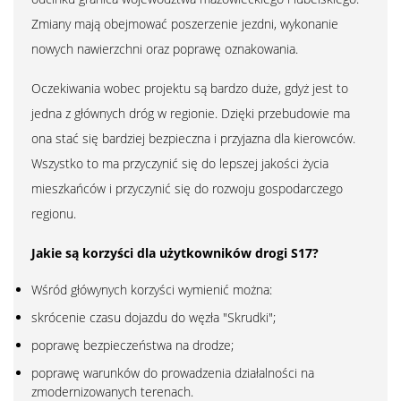
Zmiany mają obejmować poszerzenie jezdni, wykonanie
nowych nawierzchni oraz poprawę oznakowania.
Oczekiwania wobec projektu są bardzo duże, gdyż jest to
jedna z głównych dróg w regionie. Dzięki przebudowie ma
ona stać się bardziej bezpieczna i przyjazna dla kierowców.
Wszystko to ma przyczynić się do lepszej jakości życia
mieszkańców i przyczynić się do rozwoju gospodarczego
regionu.
Jakie są korzyści dla użytkowników drogi S17?
Wśród główynych korzyści wymienić można:
skrócenie czasu dojazdu do węzła "Skrudki";
poprawę bezpieczeństwa na drodze;
poprawę warunków do prowadzenia działalności na
zmodernizowanych terenach.