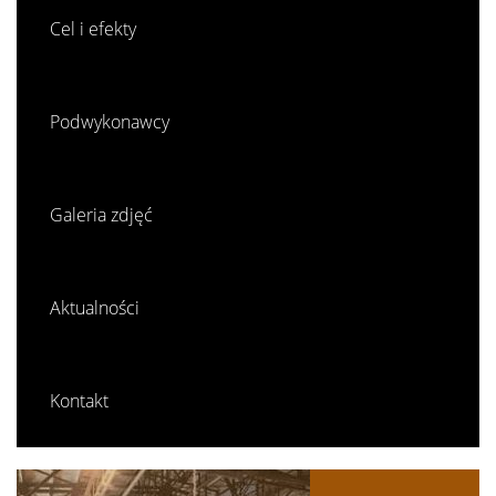
Cel i efekty
Podwykonawcy
Galeria zdjęć
Aktualności
Kontakt