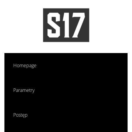
Homepage
Parametry
Postęp