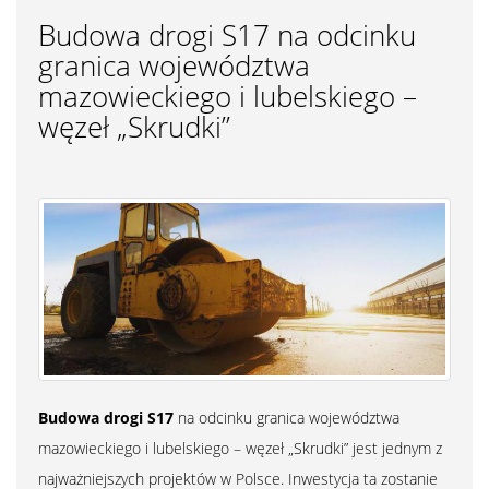
Budowa drogi S17 na odcinku
granica województwa
mazowieckiego i lubelskiego –
węzeł „Skrudki”
Budowa drogi S17
na odcinku granica województwa
mazowieckiego i lubelskiego – węzeł „Skrudki” jest jednym z
najważniejszych projektów w Polsce. Inwestycja ta zostanie